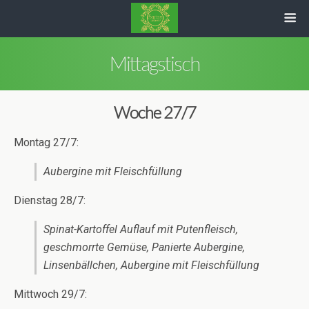
Mittagstisch
Woche 27/7
Montag 27/7:
Aubergine mit Fleischfüllung
Dienstag 28/7:
Spinat-Kartoffel Auflauf mit Putenfleisch,
geschmorrte Gemüse, Panierte Aubergine,
Linsenbällchen, Aubergine mit Fleischfüllung
Mittwoch 29/7: