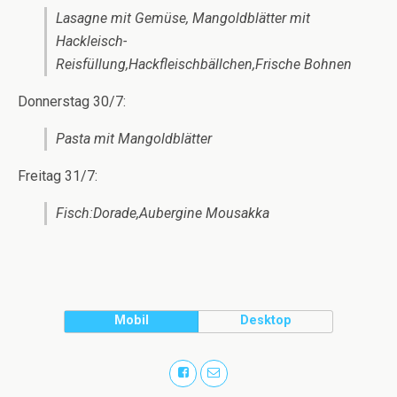
Lasagne mit Gemüse, Mangoldblätter mit
Hackleisch-
Reisfüllung,Hackfleischbällchen,Frische Bohnen
Donnerstag 30/7:
Pasta mit Mangoldblätter
Freitag 31/7:
Fisch:Dorade,Aubergine Mousakka
Mobil
Desktop