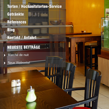
Marché de nuit
Neue Webseite!